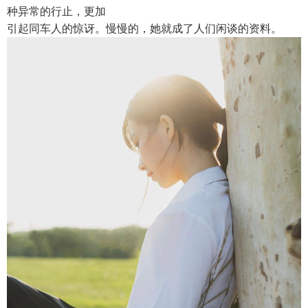
种异常的行止，更加
引起同车人的惊讶。慢慢的，她就成了人们闲谈的资料。