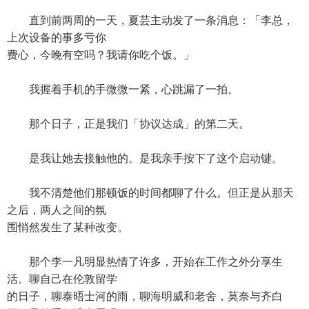
直到前两周的一天，夏芸主动发了一条消息：「李总，
上次设备的事多亏你
费心，今晚有空吗？我请你吃个饭。」
我握着手机的手微微一紧，心跳漏了一拍。
那个日子，正是我们「协议达成」的第二天。
是我让她去接触他的。是我亲手按下了这个启动键。
我不清楚他们那顿饭的时间都聊了什么。但正是从那天
之后，两人之间的氛
围悄然发生了某种改变。
那个李一凡明显热情了许多，开始在工作之外分享生
活。聊自己在伦敦留学
的日子，聊泰晤士河的雨，聊海明威和老舍，莫奈与齐白