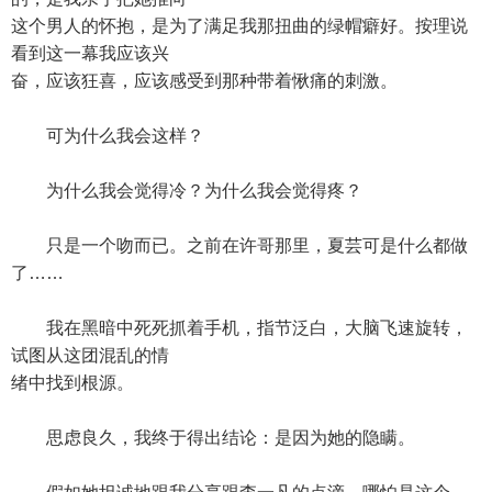
这个男人的怀抱，是为了满足我那扭曲的绿帽癖好。按理说
看到这一幕我应该兴
奋，应该狂喜，应该感受到那种带着愀痛的刺激。
可为什么我会这样？
为什么我会觉得冷？为什么我会觉得疼？
只是一个吻而已。之前在许哥那里，夏芸可是什么都做
了……
我在黑暗中死死抓着手机，指节泛白，大脑飞速旋转，
试图从这团混乱的情
绪中找到根源。
思虑良久，我终于得出结论：是因为她的隐瞒。