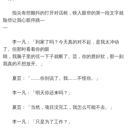
指尖有些颤抖的打开对话框，映入眼帘的第一段文字就
险些让我心脏停跳—
—
李一凡：「到家了吗？今天真的对不起，是我太冲动
了。但那时看着你的眼
睛，我脑子里的弦一下子就断了。芸，你的唇好软，那一刻
我真的不想放开。」
夏芸：「……你别说了。我……不怪你。」
李一凡：「明天你还来吗？」
夏芸：「当然，项目没完工，我怎么可能不去。」
李一凡：「只是为了工作？」