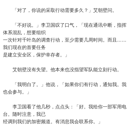
「对了，你说的采取行动需要多久？」艾朝壁问。
「不好说。」李卫国叹了口气，「现在通讯中断，指挥
体系混乱，想要组织
一次针对千叶岛的调查行动，至少需要几周时间。而且……
我们现在的首要任务
是建立安全区，保护幸存者。」
艾朝壁没有失望。他本来也没指望军队能立刻行动。
「我明白了。」他说，「如果你们有行动，通知我。我
也会参与。」
李卫国看了他几秒，点点头：「好。我给你一部军用电
台。随时注意，我已
经调到我们的加密频道。有消息我会联系你。」