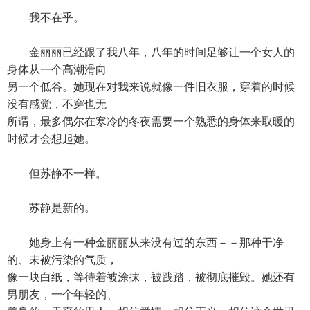
我不在乎。
金丽丽已经跟了我八年，八年的时间足够让一个女人的
身体从一个高潮滑向
另一个低谷。她现在对我来说就像一件旧衣服，穿着的时候
没有感觉，不穿也无
所谓，最多偶尔在寒冷的冬夜需要一个熟悉的身体来取暖的
时候才会想起她。
但苏静不一样。
苏静是新的。
她身上有一种金丽丽从来没有过的东西－－那种干净
的、未被污染的气质，
像一块白纸，等待着被涂抹，被践踏，被彻底摧毁。她还有
男朋友，一个年轻的、