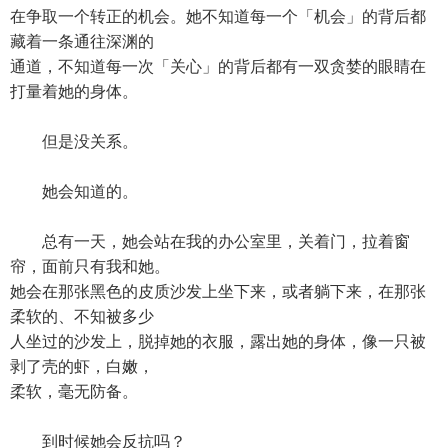
在争取一个转正的机会。她不知道每一个「机会」的背后都
藏着一条通往深渊的
通道，不知道每一次「关心」的背后都有一双贪婪的眼睛在
打量着她的身体。
但是没关系。
她会知道的。
总有一天，她会站在我的办公室里，关着门，拉着窗
帘，面前只有我和她。
她会在那张黑色的皮质沙发上坐下来，或者躺下来，在那张
柔软的、不知被多少
人坐过的沙发上，脱掉她的衣服，露出她的身体，像一只被
剥了壳的虾，白嫩，
柔软，毫无防备。
到时候她会反抗吗？