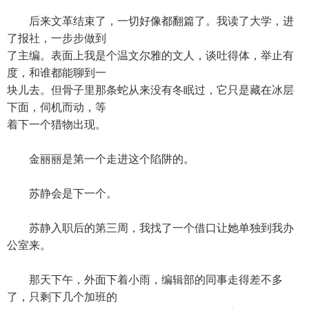
后来文革结束了，一切好像都翻篇了。我读了大学，进
了报社，一步步做到
了主编。表面上我是个温文尔雅的文人，谈吐得体，举止有
度，和谁都能聊到一
块儿去。但骨子里那条蛇从来没有冬眠过，它只是藏在冰层
下面，伺机而动，等
着下一个猎物出现。
金丽丽是第一个走进这个陷阱的。
苏静会是下一个。
苏静入职后的第三周，我找了一个借口让她单独到我办
公室来。
那天下午，外面下着小雨，编辑部的同事走得差不多
了，只剩下几个加班的